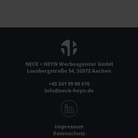
NECK + HEYN Werbeagentur GmbH
Lousbergstraße 54, 52072 Aachen
+49 241 99 00 610
info@neck-heyn.de
Impressum
Datenschutz