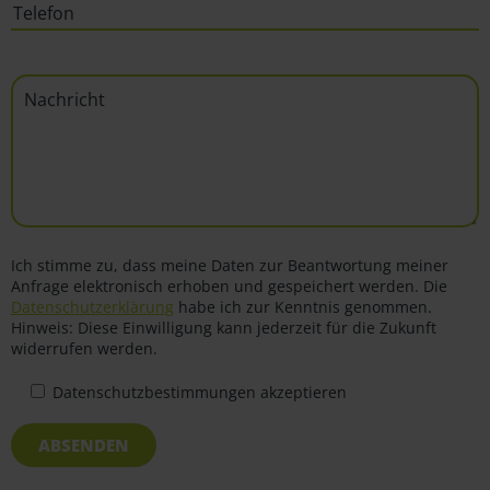
Ich stimme zu, dass meine Daten zur Beantwortung meiner
Anfrage elektronisch erhoben und gespeichert werden. Die
Datenschutzerklärung
habe ich zur Kenntnis genommen.
Hinweis: Diese Einwilligung kann jederzeit für die Zukunft
widerrufen werden.
Datenschutzbestimmungen akzeptieren
ABSENDEN