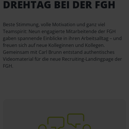
DREHTAG BEI DER FGH
Beste Stimmung, volle Motivation und ganz viel
Teamspirit: Neun engagierte Mitarbeitende der FGH
gaben spannende Einblicke in ihren Arbeitsalltag – und
freuen sich auf neue Kolleginnen und Kollegen.
Gemeinsam mit Carl Brunn entstand authentisches
Videomaterial für die neue Recruiting-Landingpage der
FGH.