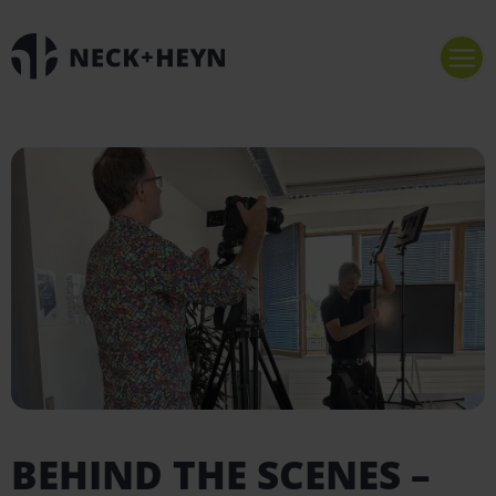
BEHIND THE SCENES –