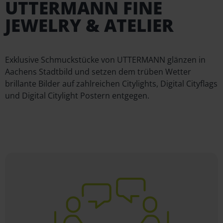
UTTERMANN FINE
JEWELRY & ATELIER
Exklusive Schmuckstücke von UTTERMANN glänzen in
Aachens Stadtbild und setzen dem trüben Wetter
brillante Bilder auf zahlreichen Citylights, Digital Cityflags
und Digital Citylight Postern entgegen.