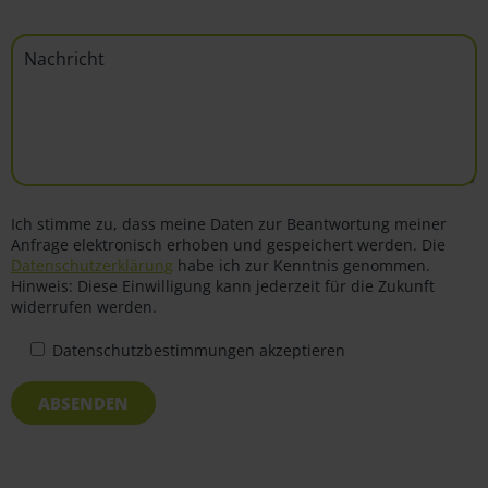
Ich stimme zu, dass meine Daten zur Beantwortung meiner
Anfrage elektronisch erhoben und gespeichert werden. Die
Datenschutzerklärung
habe ich zur Kenntnis genommen.
Hinweis: Diese Einwilligung kann jederzeit für die Zukunft
widerrufen werden.
Datenschutzbestimmungen akzeptieren
ABSENDEN