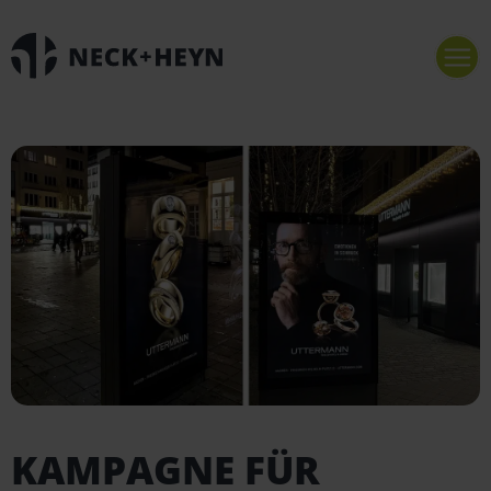
KAMPAGNE FÜR