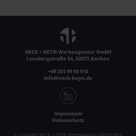
NECK + HEYN Werbeagentur GmbH
Lousbergstraße 54, 52072 Aachen
+49 241 99 00 610
info@neck-heyn.de
Impressum
Datenschutz
© Copyright NECK + HEYN Werbeagentur GmbH 2026