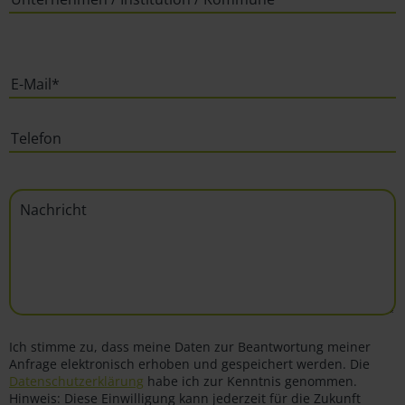
Ich stimme zu, dass meine Daten zur Beantwortung meiner
Anfrage elektronisch erhoben und gespeichert werden. Die
Datenschutzerklärung
habe ich zur Kenntnis genommen.
Hinweis: Diese Einwilligung kann jederzeit für die Zukunft