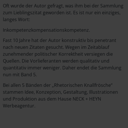
Oft wurde der Autor gefragt, was ihm bei der Sammlung
zum Lieblingszitat geworden ist. Es ist nur ein einziges,
langes Wort:
Inkompetenzkompensationskompetenz.
Fast 10 Jahre hat der Autor konstruktiv bis penetrant
nach neuen Zitaten gesucht. Wegen im Zeitablauf
zunehmender politischer Korrektheit versiegen die
Quellen. Die Vorlieferanten werden qualitativ und
quantitativ immer weniger. Daher endet die Sammlung
nun mit Band 5.
Bei allen 5 Bänden der „Rhetorischen Knallfrösche“
stammen Idee, Konzeption, Gestaltung, Illustrationen
und Produktion aus dem Hause NECK + HEYN
Werbeagentur.