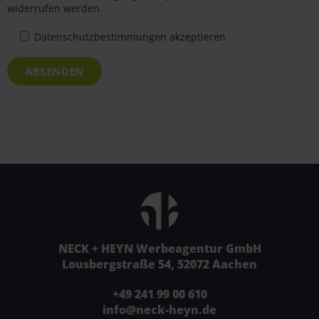
widerrufen werden.
Datenschutzbestimmungen akzeptieren
ABSENDEN
NECK + HEYN Werbeagentur GmbH
Lousbergstraße 54, 52072 Aachen
+49 241 99 00 610
info@neck-heyn.de