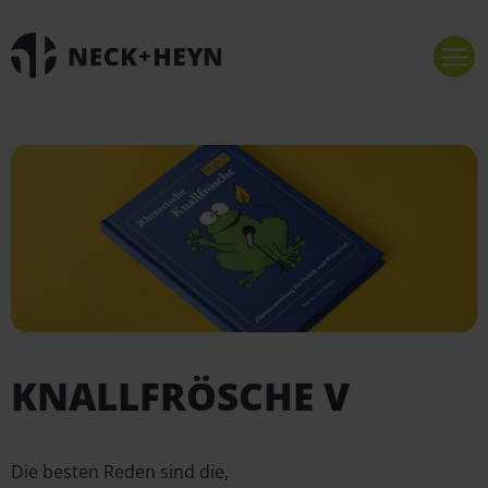
KNALLFRÖSCHE V
Die besten Reden sind die,