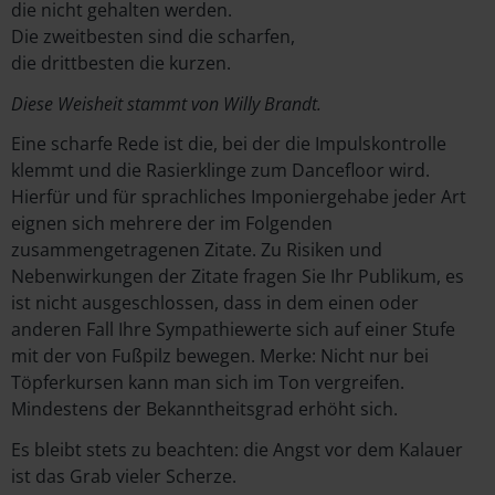
die nicht gehalten werden.
Die zweitbesten sind die scharfen,
die drittbesten die kurzen.
Diese Weisheit stammt von Willy Brandt.
Eine scharfe Rede ist die, bei der die Impulskontrolle
klemmt und die Rasierklinge zum Dancefloor wird.
Hierfür und für sprachliches Imponiergehabe jeder Art
eignen sich mehrere der im Folgenden
zusammengetragenen Zitate. Zu Risiken und
Nebenwirkungen der Zitate fragen Sie Ihr Publikum, es
ist nicht ausgeschlossen, dass in dem einen oder
anderen Fall Ihre Sympathiewerte sich auf einer Stufe
mit der von Fußpilz bewegen. Merke: Nicht nur bei
Töpferkursen kann man sich im Ton vergreifen.
Mindestens der Bekanntheitsgrad erhöht sich.
Es bleibt stets zu beachten: die Angst vor dem Kalauer
ist das Grab vieler Scherze.