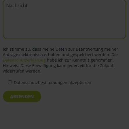
Ich stimme zu, dass meine Daten zur Beantwortung meiner
Anfrage elektronisch erhoben und gespeichert werden. Die
Datenschutzerklärung
habe ich zur Kenntnis genommen.
Hinweis: Diese Einwilligung kann jederzeit für die Zukunft
widerrufen werden.
Datenschutzbestimmungen akzeptieren
ABSENDEN