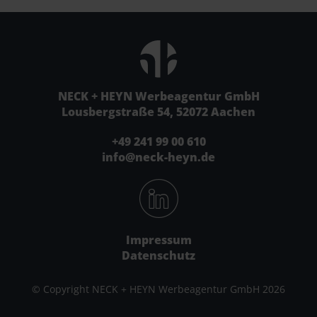
NECK + HEYN Werbeagentur GmbH
Lousbergstraße 54, 52072 Aachen
+49 241 99 00 610
info@neck-heyn.de
Impressum
Datenschutz
© Copyright NECK + HEYN Werbeagentur GmbH 2026