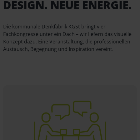
DESIGN. NEUE ENERGIE.
Die kommunale Denkfabrik KGSt bringt vier
Fachkongresse unter ein Dach – wir liefern das visuelle
Konzept dazu. Eine Veranstaltung, die professionellen
Austausch, Begegnung und Inspiration vereint.