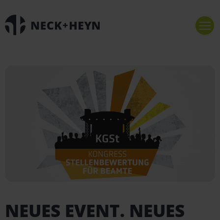
NEUES EVENT. NEUES