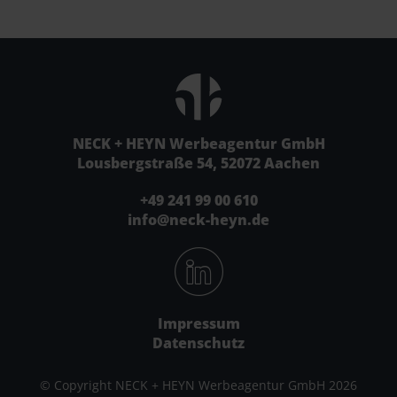
NECK + HEYN Werbeagentur GmbH
Lousbergstraße 54, 52072 Aachen
+49 241 99 00 610
info@neck-heyn.de
Impressum
Datenschutz
© Copyright NECK + HEYN Werbeagentur GmbH 2026