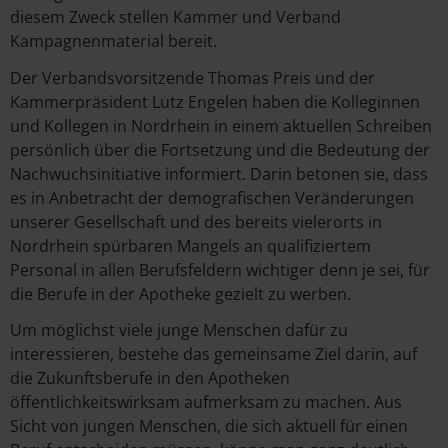
diesem Zweck stellen Kammer und Verband
Kampagnenmaterial bereit.
Der Verbandsvorsitzende Thomas Preis und der
Kammerpräsident Lutz Engelen haben die Kolleginnen
und Kollegen in Nordrhein in einem aktuellen Schreiben
persönlich über die Fortsetzung und die Bedeutung der
Nachwuchsinitiative informiert. Darin betonen sie, dass
es in Anbetracht der demografischen Veränderungen
unserer Gesellschaft und des bereits vielerorts in
Nordrhein spürbaren Mangels an qualifiziertem
Personal in allen Berufsfeldern wichtiger denn je sei, für
die Berufe in der Apotheke gezielt zu werben.
Um möglichst viele junge Menschen dafür zu
interessieren, bestehe das gemeinsame Ziel darin, auf
die Zukunftsberufe in den Apotheken
öffentlichkeitswirksam aufmerksam zu machen. Aus
Sicht von jungen Menschen, die sich aktuell für einen