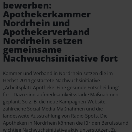
bewerben:
Apothekerkammer
Nordrhein und
Apothekerverband
Nordrhein setzen
gemeinsame
Nachwuchsinitiative fort
Kammer und Verband in Nordrhein setzen die im
Herbst 2014 gestartete Nachwuchsinitiative
„Arbeitsplatz Apotheke: Eine gesunde Entscheidung“
fort. Dazu sind aufmerksamkeitsstarke Maßnahmen
geplant. So z. B. die neue Kampagnen-Website,
zahlreiche Social-Media-Maßnahmen und die
landesweite Ausstrahlung von Radio-Spots. Die
Apotheken in Nordrhein können die für den Berufsstand
wichtige Nachwuchsinitiative aktiv unterstützen. Zu