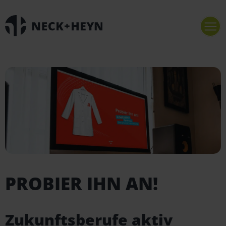
PROBIER IHN AN!
Zukunftsberufe aktiv