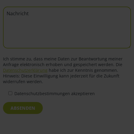
Ich stimme zu, dass meine Daten zur Beantwortung meiner
Anfrage elektronisch erhoben und gespeichert werden. Die
Datenschutzerklärung
habe ich zur Kenntnis genommen.
Hinweis: Diese Einwilligung kann jederzeit für die Zukunft
widerrufen werden.
Datenschutzbestimmungen akzeptieren
ABSENDEN