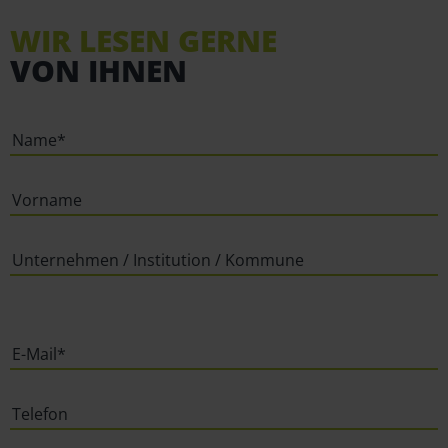
WIR LESEN GERNE
VON IHNEN