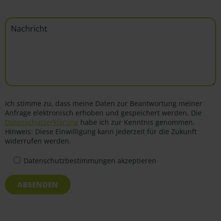
Ich stimme zu, dass meine Daten zur Beantwortung meiner
Anfrage elektronisch erhoben und gespeichert werden. Die
Datenschutzerklärung
habe ich zur Kenntnis genommen.
Hinweis: Diese Einwilligung kann jederzeit für die Zukunft
widerrufen werden.
Datenschutzbestimmungen akzeptieren
ABSENDEN