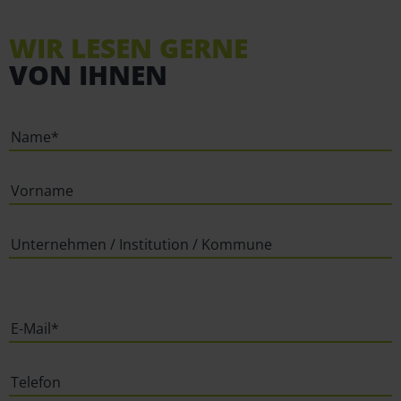
WIR LESEN GERNE
VON IHNEN