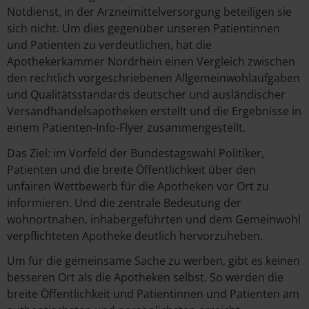
Notdienst, in der Arzneimittelversorgung beteiligen sie
sich nicht. Um dies gegenüber unseren Patientinnen
und Patienten zu verdeutlichen, hat die
Apothekerkammer Nordrhein einen Vergleich zwischen
den rechtlich vorgeschriebenen Allgemeinwohlaufgaben
und Qualitätsstandards deutscher und ausländischer
Versandhandelsapotheken erstellt und die Ergebnisse in
einem Patienten-Info-Flyer zusammengestellt.
Das Ziel: im Vorfeld der Bundestagswahl Politiker,
Patienten und die breite Öffentlichkeit über den
unfairen Wettbewerb für die Apotheken vor Ort zu
informieren. Und die zentrale Bedeutung der
wohnortnahen, inhabergeführten und dem Gemeinwohl
verpflichteten Apotheke deutlich hervorzuheben.
Um für die gemeinsame Sache zu werben, gibt es keinen
besseren Ort als die Apotheken selbst. So werden die
breite Öffentlichkeit und Patientinnen und Patienten am