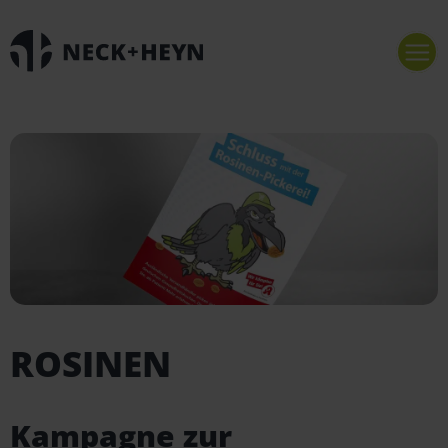
ROSINEN
Kampagne zur