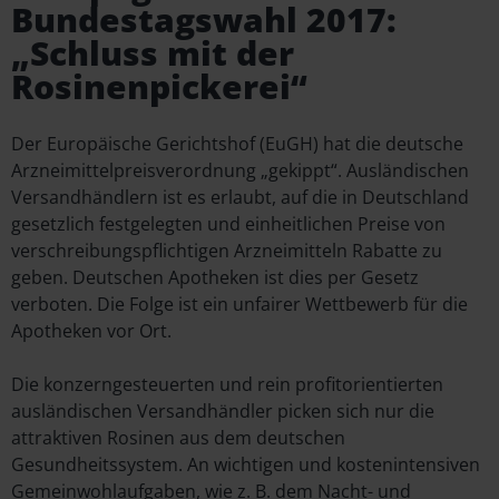
Bundestagswahl 2017:
„Schluss mit der
Rosinenpickerei“
Der Europäische Gerichtshof (EuGH) hat die deutsche
Arzneimittelpreisverordnung „gekippt“. Ausländischen
Versandhändlern ist es erlaubt, auf die in Deutschland
gesetzlich festgelegten und einheitlichen Preise von
verschreibungspflichtigen Arzneimitteln Rabatte zu
geben. Deutschen Apotheken ist dies per Gesetz
verboten. Die Folge ist ein unfairer Wettbewerb für die
Apotheken vor Ort.
Die konzerngesteuerten und rein profitorientierten
ausländischen Versandhändler picken sich nur die
attraktiven Rosinen aus dem deutschen
Gesundheitssystem. An wichtigen und kostenintensiven
Gemeinwohlaufgaben, wie z. B. dem Nacht- und