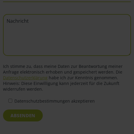
Ich stimme zu, dass meine Daten zur Beantwortung meiner
Anfrage elektronisch erhoben und gespeichert werden. Die
Datenschutzerklärung
habe ich zur Kenntnis genommen.
Hinweis: Diese Einwilligung kann jederzeit für die Zukunft
widerrufen werden.
Datenschutzbestimmungen akzeptieren
ABSENDEN