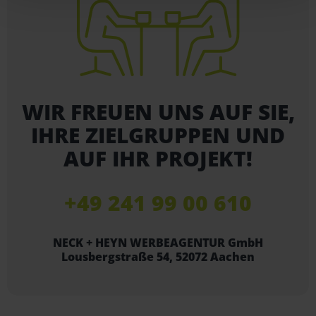
WIR FREUEN UNS AUF SIE,
IHRE ZIELGRUPPEN UND
AUF IHR PROJEKT!
+49 241 99 00 610
NECK + HEYN WERBEAGENTUR GmbH
Lousbergstraße 54, 52072 Aachen