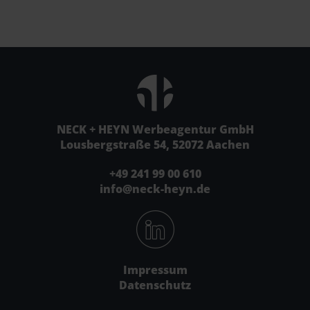
NECK + HEYN Werbeagentur GmbH
Lousbergstraße 54, 52072 Aachen
+49 241 99 00 610
info@neck-heyn.de
Impressum
Datenschutz