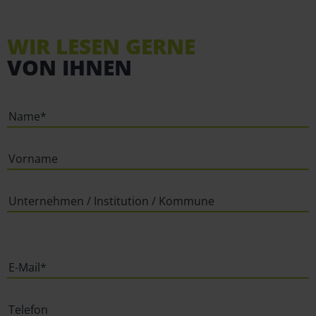
WIR LESEN GERNE
VON IHNEN