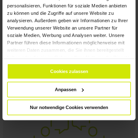
personalisieren, Funktionen für soziale Medien anbieten
zu können und die Zugriffe auf unsere Website zu
analysieren. Außerdem geben wir Informationen zu Ihrer
Verwendung unserer Website an unsere Partner für
soziale Medien, Werbung und Analysen weiter. Unsere
Partner führen diese Informationen möglicherweise mit
weiteren Daten zusammen, die Sie ihnen bereitgestellt
haben oder die sie im Rahmen Ihrer Nutzung der Dienste
gesammelt haben.
PROJEKTÜBERSICHT
Cookies zulassen
Anpassen
Nur notwendige Cookies verwenden