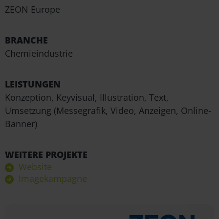
ZEON Europe
BRANCHE
Chemieindustrie
LEISTUNGEN
Konzeption, Keyvisual, Illustration, Text,
Umsetzung (Messegrafik, Video, Anzeigen, Online-
Banner)
WEITERE PROJEKTE
Website
Imagekampagne