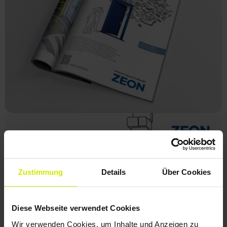
Zustimmung
Details
Über Cookies
Diese Webseite verwendet Cookies
Wir verwenden Cookies, um Inhalte und Anzeigen zu