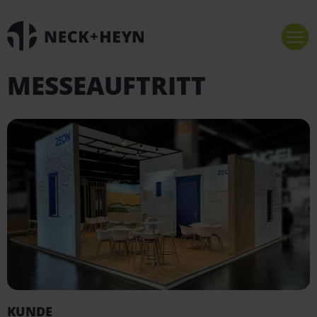
MESSEAUFTRITT
KUNDE