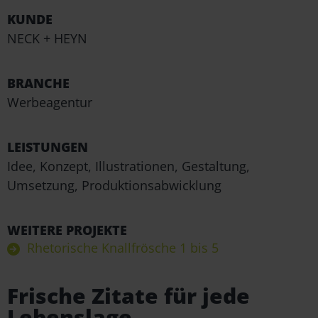
KUNDE
NECK + HEYN
BRANCHE
Werbeagentur
LEISTUNGEN
Idee, Konzept, Illustrationen, Gestaltung,
Umsetzung, Produktionsabwicklung
WEITERE PROJEKTE
Rhetorische Knallfrösche 1 bis 5
Frische Zitate für jede
Lebenslage