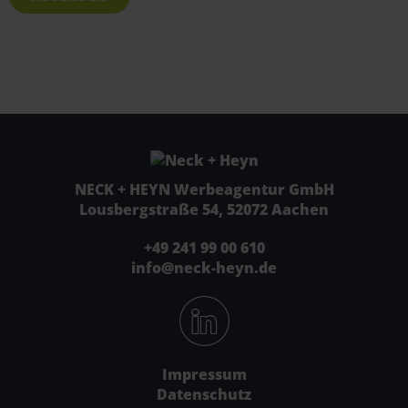
NECK + HEYN Werbeagentur GmbH
Lousbergstraße 54, 52072 Aachen
+49 241 99 00 610
info@neck-heyn.de
Impressum
Datenschutz