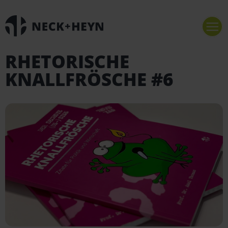
RHETORISCHE
KNALLFRÖSCHE #6