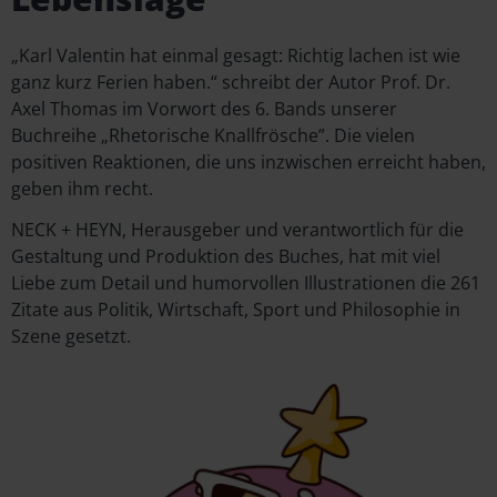
„Karl Valentin hat einmal gesagt: Richtig lachen ist wie
ganz kurz Ferien haben.“ schreibt der Autor Prof. Dr.
Axel Thomas im Vorwort des 6. Bands unserer
Buchreihe „Rhetorische Knallfrösche”. Die vielen
positiven Reaktionen, die uns inzwischen erreicht haben,
geben ihm recht.
NECK + HEYN, Herausgeber und verantwortlich für die
Gestaltung und Produktion des Buches, hat mit viel
Liebe zum Detail und humorvollen Illustrationen die 261
Zitate aus Politik, Wirtschaft, Sport und Philosophie in
Szene gesetzt.