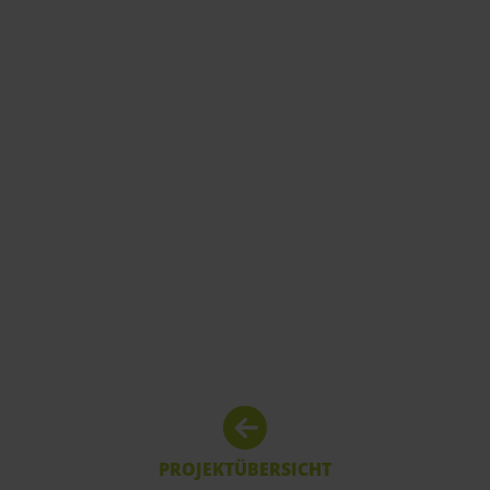
PROJEKTÜBERSICHT