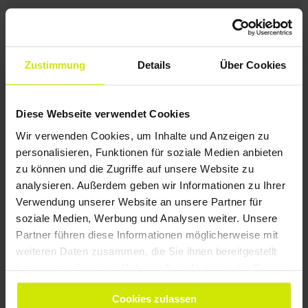
Zustimmung
Details
Über Cookies
WIR LESEN GERNE
VON IHNEN
Diese Webseite verwendet Cookies
Wir verwenden Cookies, um Inhalte und Anzeigen zu
personalisieren, Funktionen für soziale Medien anbieten
zu können und die Zugriffe auf unsere Website zu
analysieren. Außerdem geben wir Informationen zu Ihrer
Verwendung unserer Website an unsere Partner für
soziale Medien, Werbung und Analysen weiter. Unsere
Partner führen diese Informationen möglicherweise mit
weiteren Daten zusammen, die Sie ihnen bereitgestellt
haben oder die sie im Rahmen Ihrer Nutzung der Dienste
gesammelt haben.
Cookies zulassen