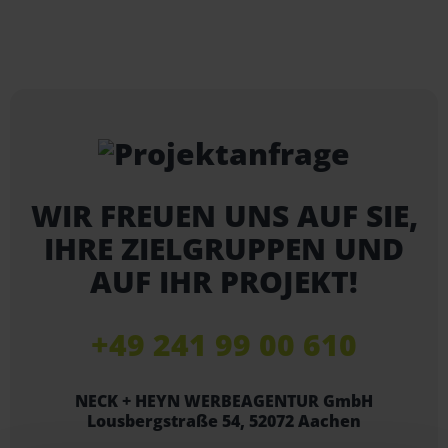
WIR FREUEN UNS AUF SIE,
IHRE ZIELGRUPPEN UND
AUF IHR PROJEKT!
+49 241 99 00 610
NECK + HEYN WERBEAGENTUR GmbH
Lousbergstraße 54, 52072 Aachen